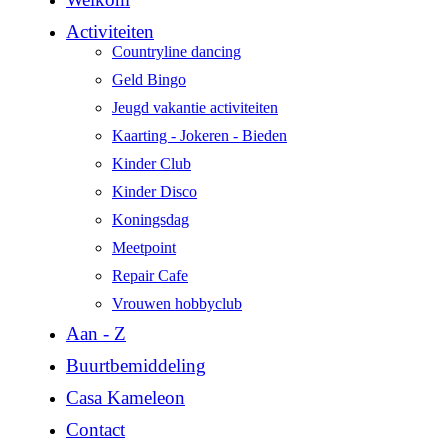
Activiteiten
Countryline dancing
Geld Bingo
Jeugd vakantie activiteiten
Kaarting - Jokeren - Bieden
Kinder Club
Kinder Disco
Koningsdag
Meetpoint
Repair Cafe
Vrouwen hobbyclub
Aan - Z
Buurtbemiddeling
Casa Kameleon
Contact