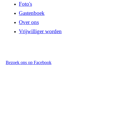
Foto's
Gastenboek
Over ons
Vrijwilliger worden
Bezoek ons op Facebook